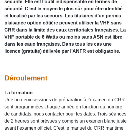
sécurité. Elle est l’outil indispensable en termes de
sécurité. C’est le moyen le plus sûr pour être identifié
et localisé par les secours. Les titulaires d’un permis
plaisance option côtière peuvent utiliser la VHF sans
CRR dans la limite des eaux territoriales françaises. La
VHF portable de 6 Watts ou moins sans ASN est libre
dans les eaux françaises. Dans tous les cas une
licence (gratuite) délivrée par l’ANFR est obligatoire.
Déroulement
La formation
Une ou deux sessions de préparation à l’examen du CRR
sont programmées chaque année en fonction du nombre
de candidats, nous contacter pour les dates. Trois séances
de 2 heures sont prévues y compris un examen blanc juste
avant l’examen officiel. C’est le manuel du CRR maritime