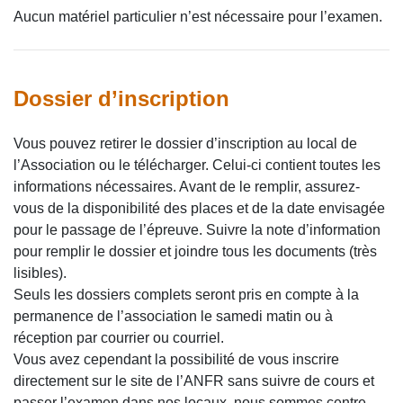
Aucun matériel particulier n’est nécessaire pour l’examen.
Dossier d’inscription
Vous pouvez retirer le dossier d’inscription au local de
l’Association ou le télécharger. Celui-ci contient toutes les
informations nécessaires. Avant de le remplir, assurez-
vous de la disponibilité des places et de la date envisagée
pour le passage de l’épreuve. Suivre la note d’information
pour remplir le dossier et joindre tous les documents (très
lisibles).
Seuls les dossiers complets seront pris en compte à la
permanence de l’association le samedi matin ou à
réception par courrier ou courriel.
Vous avez cependant la possibilité de vous inscrire
directement sur le site de l’ANFR sans suivre de cours et
passer l’examen dans nos locaux, nous sommes centre