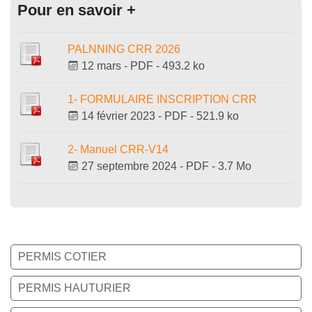
Pour en savoir +
PALNNING CRR 2026
12 mars
-
PDF
-
493.2 ko
1- FORMULAIRE INSCRIPTION CRR
14 février 2023
-
PDF
-
521.9 ko
2- Manuel CRR-V14
27 septembre 2024
-
PDF
-
3.7 Mo
PERMIS COTIER
PERMIS HAUTURIER