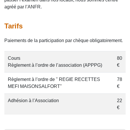
agréé par l’ANFR.
Tarifs
Paiements de la participation par chèque obligatoirement.
Cours
80
Règlement à l’ordre de l’association (APPPG)
€
Règlement à l’ordre de " REGIE RECETTES
78
MEFI MAISONSALFORT"
€
Adhésion à l’Association
22
€