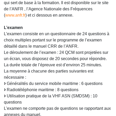
qui sert de base à la formation. Il est disponible sur le site
de l’ANFR , l’Agence Nationale des Fréquences
(
www.anfr.fr
) et ci dessous en annexe.
L’examen
L’examen consiste en un questionnaire de 24 questions à
choix multiples portant sur le programme de l’examen
détaillé dans le manuel CRR de l’ANFR.
Le déroulement de l’examen : 24 QCM sont projetées sur
un écran, vous disposez de 20 secondes pour répondre.
La durée totale de l’épreuve est d’environ 25 minutes.
La moyenne à chacune des parties suivantes est
nécessaire :
Généralités du service mobile maritime : 6 questions
Radiotéléphonie maritime : 8 questions
Utilisation pratique de la VHF ASN (SMDSM) : 10
questions
L’examen ne comporte pas de questions se rapportant aux
annexes du manuel.