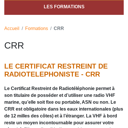
LES FORMATIONS
Accueil
Formations
CRR
CRR
LE CERTIFICAT RESTREINT DE
RADIOTELEPHONISTE - CRR
Le Certificat Restreint de Radiotéléphonie permet à
son titulaire de posséder et d’utiliser une radio VHF
marine, qu’elle soit fixe ou portable, ASN ou non. Le
CRR est obligatoire dans les eaux internationales (plus
de 12 milles des côtes) et à l’étranger. La VHF à bord
reste un moyen incontournable pour assurer votre