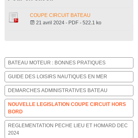
COUPE CIRCUIT BATEAU
21 avril 2024
-
PDF
-
522.1 ko
BATEAU MOTEUR : BONNES PRATIQUES
GUIDE DES LOISIRS NAUTIQUES EN MER
DEMARCHES ADMINISTRATIVES BATEAU
NOUVELLE LEGISLATION COUPE CIRCUIT HORS
BORD
REGLEMENTATION PECHE LIEU ET HOMARD DEC
2024