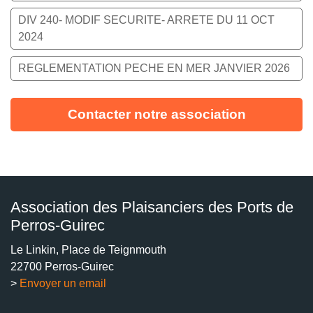
DIV 240- MODIF SECURITE- ARRETE DU 11 OCT
2024
REGLEMENTATION PECHE EN MER JANVIER 2026
Contacter notre association
Association des Plaisanciers des Ports de
Perros-Guirec
Le Linkin, Place de Teignmouth
22700 Perros-Guirec
>
Envoyer un email