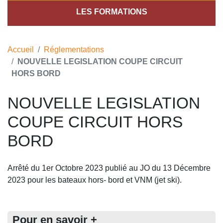
LES FORMATIONS
Accueil
Réglementations
NOUVELLE LEGISLATION COUPE CIRCUIT
HORS BORD
NOUVELLE LEGISLATION
COUPE CIRCUIT HORS
BORD
Arrêté du 1er Octobre 2023 publié au JO du 13 Décembre
2023 pour les bateaux hors- bord et VNM (jet ski).
Pour en savoir +