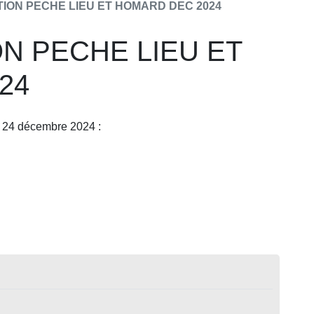
ION PECHE LIEU ET HOMARD DEC 2024
N PECHE LIEU ET
24
u 24 décembre 2024 :