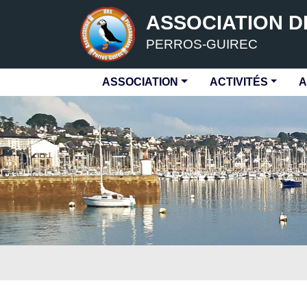
ASSOCIATION D
PERROS-GUIREC
ASSOCIATION
ACTIVITÉS
A