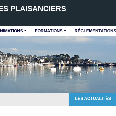
ES PLAISANCIERS
NIMATIONS
FORMATIONS
RÉGLEMENTATION
LES ACTUALITÉS