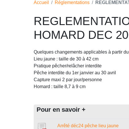
Accueil
Réglementations
REGLEMENTAT
REGLEMENTATIO
HOMARD DEC 20
Quelques changements applicables à partir d
Lieu jaune : taille de 30 à 42 cm
Pratique pêcher/relâcher interdite
Pêche interdite du 1er janvier au 30 avril
Capture maxi 2 par jour/personne
Homard : taille 8,7 à 9 cm
Pour en savoir +
Arrêté déc24 pêche lieu jaune