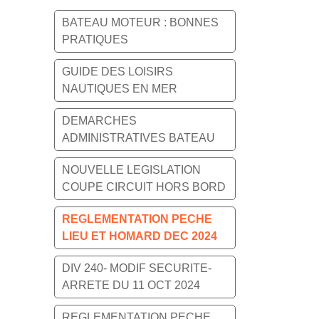
BATEAU MOTEUR : BONNES
PRATIQUES
GUIDE DES LOISIRS
NAUTIQUES EN MER
DEMARCHES
ADMINISTRATIVES BATEAU
NOUVELLE LEGISLATION
COUPE CIRCUIT HORS BORD
REGLEMENTATION PECHE
LIEU ET HOMARD DEC 2024
DIV 240- MODIF SECURITE-
ARRETE DU 11 OCT 2024
REGLEMENTATION PECHE