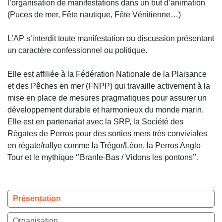
l’organisation de manifestations dans un but d’animation
(Puces de mer, Fête nautique, Fête Vénitienne…)
L’AP s’interdit toute manifestation ou discussion présentant
un caractère confessionnel ou politique.
Elle est affiliée à la Fédération Nationale de la Plaisance
et des Pêches en mer (FNPP) qui travaille activement à la
mise en place de mesures pragmatiques pour assurer un
développement durable et harmonieux du monde marin.
Elle est en partenariat avec la SRP, la Société des
Régates de Perros pour des sorties mers très conviviales
en régate/rallye comme la Trégor/Léon, la Perros Anglo
Tour et le mythique ‘’Branle-Bas / Vidons les pontons’’.
Présentation
Organisation