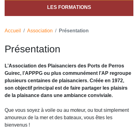
LES FORMATIONS
Accueil
Association
Présentation
Présentation
L’Association des Plaisanciers des Ports de Perros
Guirec, l’APPPG ou plus communément l’AP regroupe
plusieurs centaines de plaisanciers. Créée en 1972,
son objectif principal est de faire partager les plaisirs
de la plaisance dans une ambiance conviviale.
Que vous soyez à voile ou au moteur, ou tout simplement
amoureux de la mer et des bateaux, vous êtes les
bienvenus !