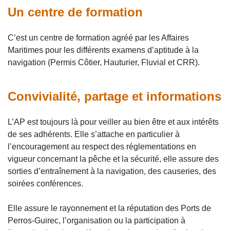
Un centre de formation
C’est un centre de formation agréé par les Affaires
Maritimes pour les différents examens d’aptitude à la
navigation (Permis Côtier, Hauturier, Fluvial et CRR).
Convivialité, partage et informations
L’AP est toujours là pour veiller au bien être et aux intérêts
de ses adhérents. Elle s’attache en particulier à
l’encouragement au respect des réglementations en
vigueur concernant la pêche et la sécurité, elle assure des
sorties d’entraînement à la navigation, des causeries, des
soirées conférences.
Elle assure le rayonnement et la réputation des Ports de
Perros-Guirec, l’organisation ou la participation à