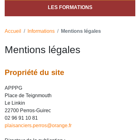
LES FORMATIONS
Accueil
Informations
Mentions légales
Mentions légales
Propriété du site
APPPG
Place de Teignmouth
Le Linkin
22700 Perros-Guirec
02 96 91 10 81
plaisanciers.perros
@
orange.fr