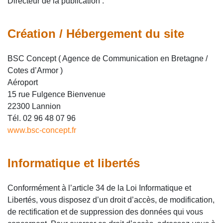
Directeur de la publication :
Création / Hébergement du site
BSC Concept ( Agence de Communication en Bretagne /
Cotes d’Armor )
Aéroport
15 rue Fulgence Bienvenue
22300 Lannion
Tél. 02 96 48 07 96
www.bsc-concept.fr
Informatique et libertés
Conformément à l’article 34 de la Loi Informatique et
Libertés, vous disposez d’un droit d’accès, de modification,
de rectification et de suppression des données qui vous