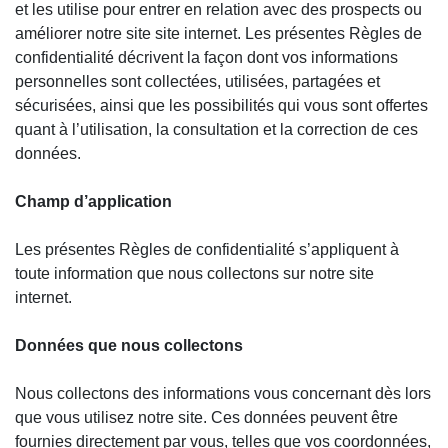
et les utilise pour entrer en relation avec des prospects ou
améliorer notre site site internet. Les présentes Règles de
confidentialité décrivent la façon dont vos informations
personnelles sont collectées, utilisées, partagées et
sécurisées, ainsi que les possibilités qui vous sont offertes
quant à l’utilisation, la consultation et la correction de ces
données.
Champ d’application
Les présentes Règles de confidentialité s’appliquent à
toute information que nous collectons sur notre site
internet.
Données que nous collectons
Nous collectons des informations vous concernant dès lors
que vous utilisez notre site. Ces données peuvent être
fournies directement par vous, telles que vos coordonnées,