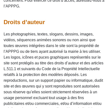
concernent. Pour exercer ce droit d’accès, adressez-vous à
l’APPPG.
Droits d’auteur
Les photographies, textes, slogans, dessins, images,
vidéos, séquences animées sonores ou non ainsi que
toutes œuvres intégrées dans le site sont la propriété de
l’APPPG ou de tiers ayant autorisé la mairie à les utiliser.
Les logos, icônes et puces graphiques représentés sur le
site sont protégés au titre des droits d’auteur et des articles
L.511.1 et suivants du Code de la Propriété Intellectuelle
relatifs à la protection des modèles déposés. Les
reproductions, sur un support papier ou informatique, dudit
site et des œuvres qui y sont reproduites sont autorisées
sous réserve qu’elles soient strictement réservées à un
usage personnel excluant tout usage à des fins
publicitaires et/ou commerciales, et/ou d’information et/ou