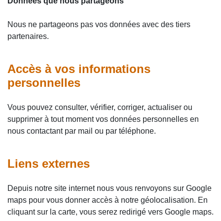
Données que nous partageons
Nous ne partageons pas vos données avec des tiers
partenaires.
Accès à vos informations
personnelles
Vous pouvez consulter, vérifier, corriger, actualiser ou
supprimer à tout moment vos données personnelles en
nous contactant par mail ou par téléphone.
Liens externes
Depuis notre site internet nous vous renvoyons sur Google
maps pour vous donner accès à notre géolocalisation. En
cliquant sur la carte, vous serez redirigé vers Google maps.