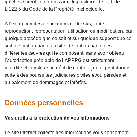
qu’elles soient conformes aux dispositions de l’article
L.122-5 du Code de la Propriété Intellectuelle.
A l’exception des dispositions ci-dessus, toute
reproduction, représentation, utilisation ou modification, par
quelque procédé que ce soit et sur quelque support que ce
soit, de tout ou partie du site, de tout ou partie des
différentes œuvres qui le composent, sans avoir obtenu
l’autorisation préalable de l’APPPG est strictement
interdite et constitue un délit de contrefaçon et peut donner
suite à des poursuites judiciaires civiles et/ou pénales et
au paiement de dommages et intérêts.
Données personnelles
Vos droits à la protection de vos informations
Le site internet collecte des informations vous concernant