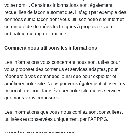
votre nom ... Certaines informations sont également
recueillies de façon automatique. Il s’agit par exemple des
données sur la façon dont vous utilisez notre site internet
ou encore de données techniques à propos de votre
ordinateur ou appareil mobile.
Comment nous utilisons les informations
Les informations vous concernant nous sont utiles pour
vous proposer des contenus et services adaptés, pour
répondre à vos demandes, ainsi que pour exploiter et
améliorer notre site. Nous pouvons également utiliser ces
informations pour faire évoluer notre site ou les services
que nous vous proposons.
Les informations que vous nous confiez sont consultées,
utilisées et conservées uniquement par l’APPPG.