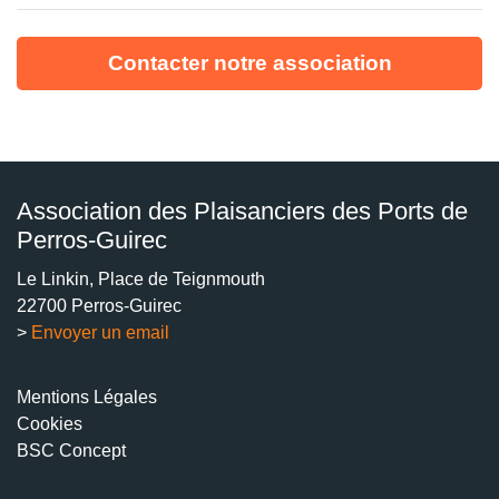
Contacter notre association
Association des Plaisanciers des Ports de
Perros-Guirec
Le Linkin, Place de Teignmouth
22700 Perros-Guirec
>
Envoyer un email
Mentions Légales
Cookies
BSC Concept