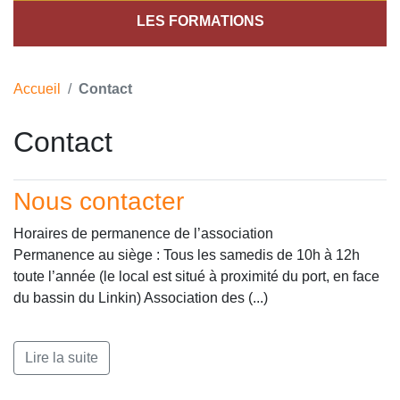
LES FORMATIONS
Accueil
Contact
Contact
Nous contacter
Horaires de permanence de l’association
Permanence au siège : Tous les samedis de 10h à 12h
toute l’année (le local est situé à proximité du port, en face
du bassin du Linkin) Association des (...)
Lire la suite