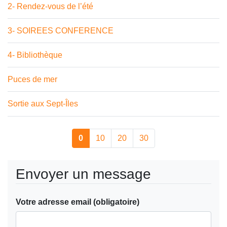
2- Rendez-vous de l’été
3- SOIREES CONFERENCE
4- Bibliothèque
Puces de mer
Sortie aux Sept-Îles
0
10
20
30
Envoyer un message
Votre adresse email (obligatoire)