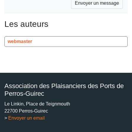
Les auteurs
webmaster
Association des Plaisanciers des Ports de
Perros-Guirec
Le Linkin, Place de Teignmouth
22700 Perros-Guirec
>
Envoyer un email