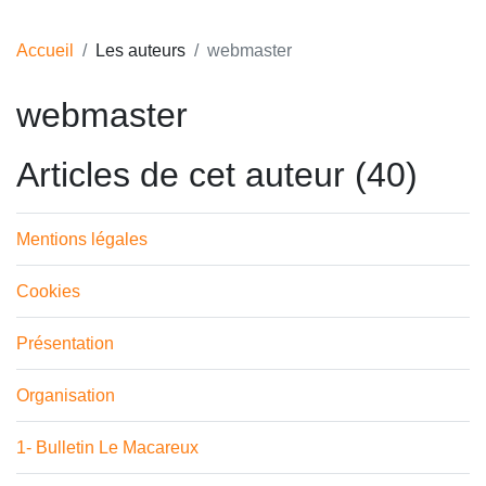
Accueil
Les auteurs
webmaster
webmaster
Articles de cet auteur (40)
Mentions légales
Cookies
Présentation
Organisation
1- Bulletin Le Macareux