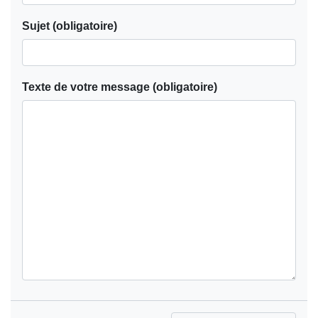
Sujet (obligatoire)
Texte de votre message (obligatoire)