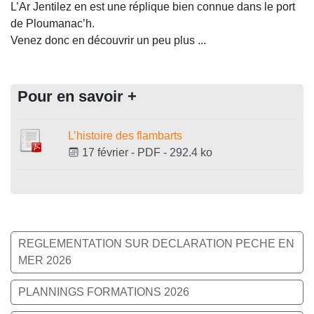
L’Ar Jentilez en est une réplique bien connue dans le port
de Ploumanac’h.
Venez donc en découvrir un peu plus ...
Pour en savoir +
L’histoire des flambarts
17 février
-
PDF
-
292.4 ko
REGLEMENTATION SUR DECLARATION PECHE EN
MER 2026
PLANNINGS FORMATIONS 2026