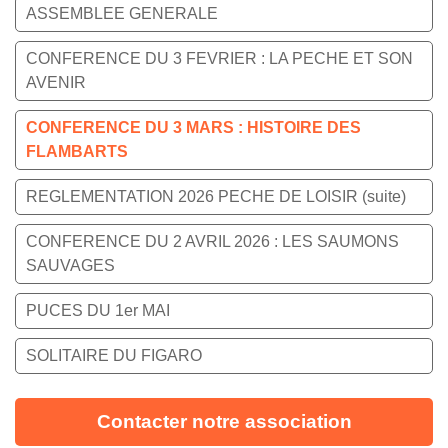
ASSEMBLEE GENERALE
CONFERENCE DU 3 FEVRIER : LA PECHE ET SON
AVENIR
CONFERENCE DU 3 MARS : HISTOIRE DES
FLAMBARTS
REGLEMENTATION 2026 PECHE DE LOISIR (suite)
CONFERENCE DU 2 AVRIL 2026 : LES SAUMONS
SAUVAGES
PUCES DU 1er MAI
SOLITAIRE DU FIGARO
Contacter notre association