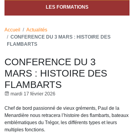
LES FORMATIONS
Accueil
Actualités
CONFERENCE DU 3 MARS : HISTOIRE DES
FLAMBARTS
CONFERENCE DU 3
MARS : HISTOIRE DES
FLAMBARTS
mardi 17 février 2026
Chef de bord passionné de vieux gréments, Paul de la
Menardière nous retracera l’histoire des flambarts, bateaux
emblématiques du Trégor, les différents types et leurs
multiples fonctions.